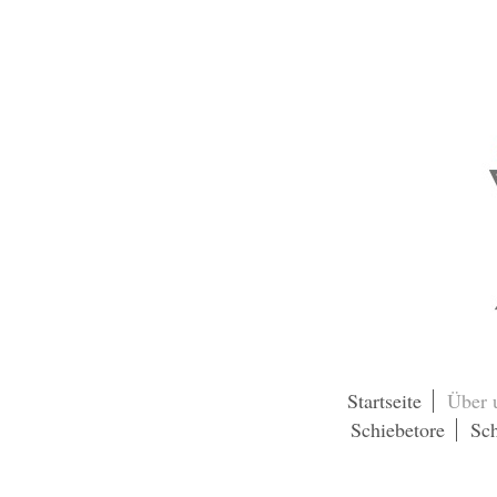
Startseite
Über 
Schiebetore
Sc