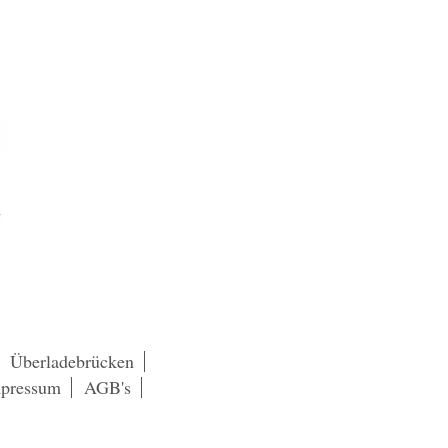
Überladebrücken
pressum
AGB's